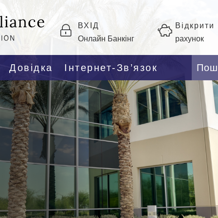
ВХІД
Відкрити
Онлайн Банкінг
рахунок
Довідка
Інтернет-Зв’язок