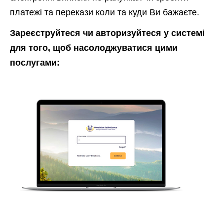
платежі та перекази коли та куди Ви бажаєте.
Зареєструйтеся чи авторизуйтеся у системі
для того, щоб насолоджуватися цими
послугами: