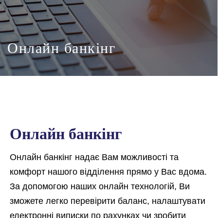
Онлайн банкінг
Онлайн банкінг
Онлайн банкінг надає Вам можливості та
комфорт нашого відділення прямо у Вас вдома.
За допомогою наших онлайн технологій, Ви
зможете легко перевірити баланс, налаштувати
електронні виписки по рахунках чи зробити