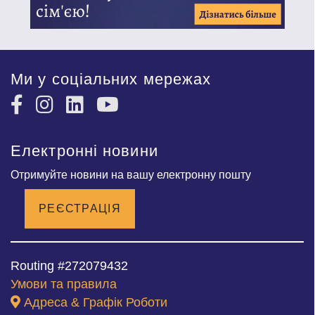
Ми у соціальних мережах
Електронні новини
Отримуйте новини на вашу електронну пошту
РЕЄСТРАЦІЯ
Routing #272079432
Умови та правила
Адреса & Графік Роботи