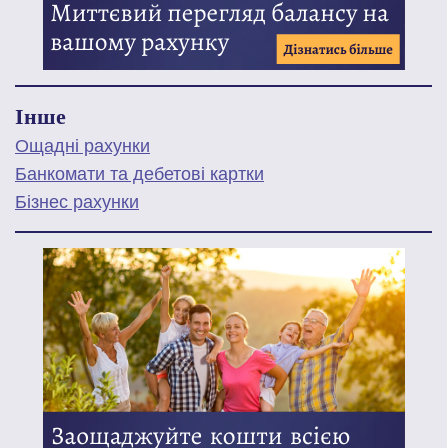
Інше
Ощадні рахунки
Банкомати та дебетові картки
Бізнес рахунки