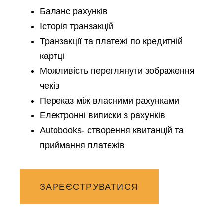
Баланс рахунків
Історія транзакцій
Транзакції та платежі по кредитній
картці
Можливість переглянути зображення
чеків
Переказ між власними рахунками
Електронні виписки з рахунків
Autobooks- створення квитанцій та
приймання платежів
ЗАРЕЄСТРУВАТИСЯ