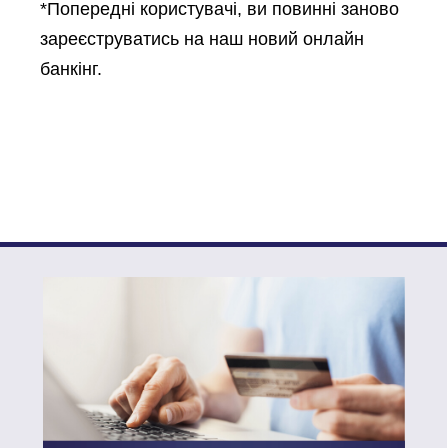
*Попередні користувачі, ви повинні заново
зареєструватись на наш новий онлайн
банкінг.