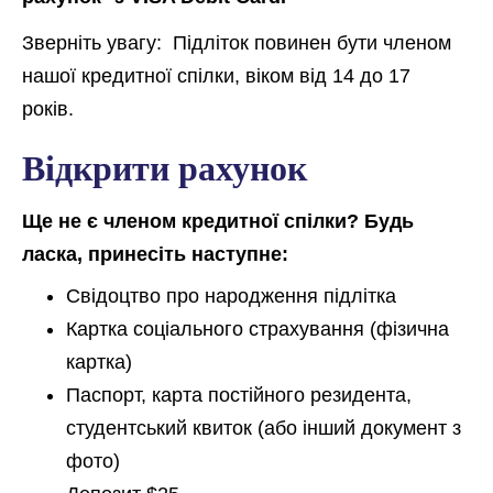
Зверніть увагу:
Підліток повинен бути членом
нашої кредитної спілки, віком від 14 до 17
років.
Відкрити рахунок
Ще не є членом кредитної спілки? Будь
ласка, принесіть наступне:
Свідоцтво про народження підлітка
Картка соціального страхування (фізична
картка)
Паспорт, карта постійного резидента,
студентський квиток (або інший документ з
фото)