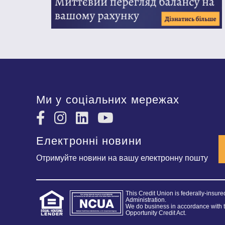
Ми у соціальних мережах
Електронні новини
Отримуйте новини на вашу електронну пошту
This Credit Union is federally-insur
Administration.
We do business in accordance with 
Opportunity Credit Act.