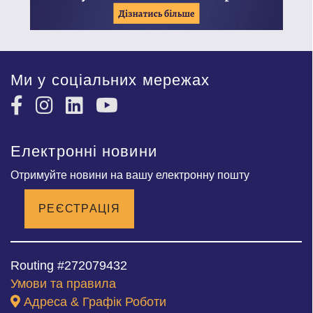
Ми у соціальних мережах
Електронні новини
Отримуйте новини на вашу електронну пошту
РЕЄСТРАЦІЯ
Routing #272079432
Умови та правила
Адреса & Графік Роботи