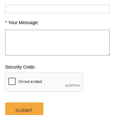
Your Message:
Security Code: