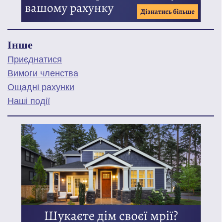
Інше
Приєднатися
Вимоги членства
Ощадні рахунки
Наші події