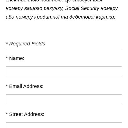
номеру вашого рахунку, Social Security номеру
або номеру кредитної та дебетової картки.
* Required Fields
Name:
Email Address:
Street Address: