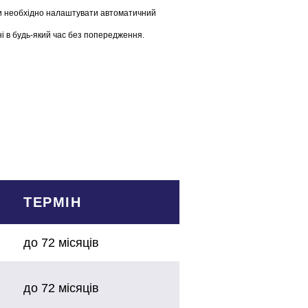
ики необхідно налаштувати автоматичний
ні в будь-який час без попередження.
ТЕРМІН
до 72 місяців
до 72 місяців