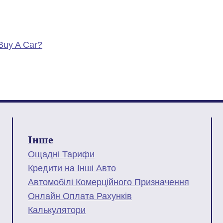
Buy A Car?
Інше
Ощадні Тарифи
Кредити на Інші Авто
Автомобілі Комерційного Призначення
Онлайн Оплата Рахунків
Калькулятори