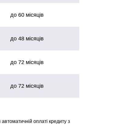
до 60 місяців
до 48 місяців
до 72 місяців
до 72 місяців
 автоматичній оплаті кредиту з