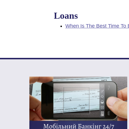
Loans
When Is The Best Time To 