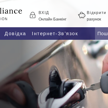
ВХІД
Відкрити
Онлайн Банкінг
рахунок
Довідка
Інтернет-Зв’язок