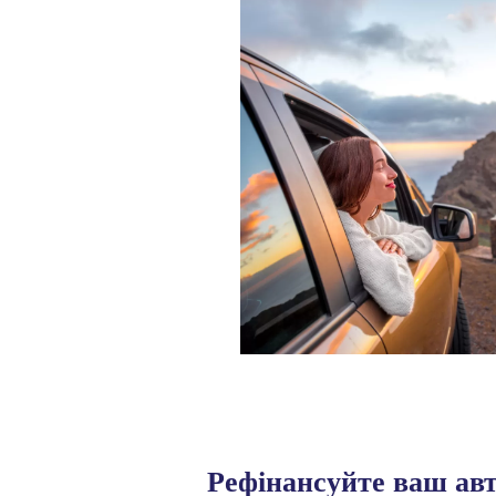
Рефінансуйте ваш авт