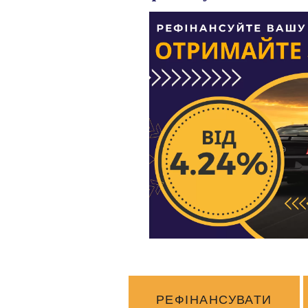
РЕФІНАНСУВАТИ