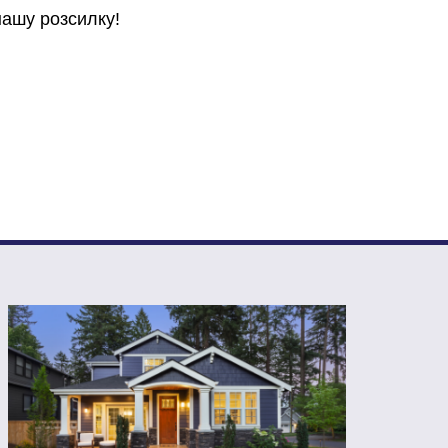
нашу розсилку!