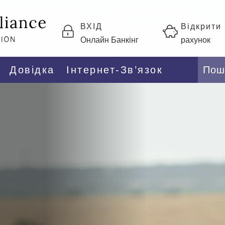
ВХІД
Відкрити
Онлайн Банкінг
рахунок
Довідка
Інтернет-Зв’язок