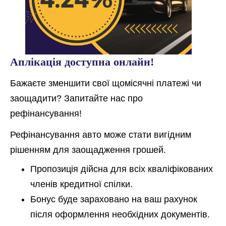
Аплікація доступна онлайн!
Бажаєте зменшити свої щомісячні платежі чи
заощадити? Запитайте нас про
рефінансування!
Рефінансування авто може стати вигідним
рішенням для заощадження грошей.
Пропозиція дійсна для всіх кваліфікованих
членів кредитної спілки.
Бонус буде зараховано на ваш рахунок
після оформлення необхідних документів.