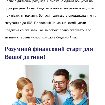
нових підліткових рахунків. Обмежено одним бонусом на
один рахунок. Бонус буде зараховано на рахунок підлітка
при відкритті рахунку. Бонуси підлягають оподаткуванню та
звітуванню до IRS. Пропозиції не можна комбінувати.
Кредитна спілка залишає за собою право скасувати або
змінити спеціальну пропозицію в будь-який час.
Розумний фінансовий старт для
Вашої дитини!