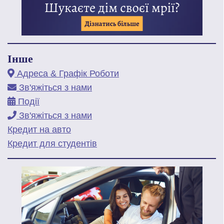
Інше
Адреса & Графік Роботи
Зв'яжіться з нами
Події
Зв'яжіться з нами
Кредит на авто
Кредит для студентів