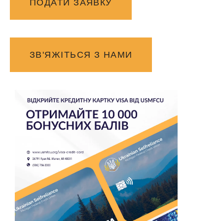
ПОДАТИ ЗАЯВКУ
ЗВ'ЯЖІТЬСЯ З НАМИ