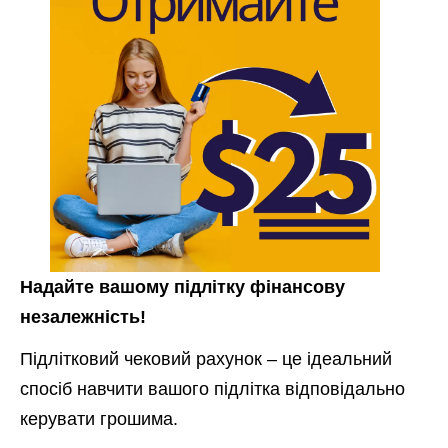
Надайте вашому підлітку фінансову
незалежність!
Підлітковий чековий рахунок – це ідеальний
спосіб навчити вашого підлітка відповідально
керувати грошима.