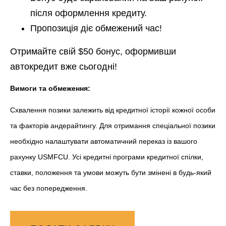
після оформлення кредиту.
Пропозиція діє обмежений час!
Отримайте свій
$50 бонус
, оформивши
автокредит вже сьогодні!
Вимоги та обмеження:
Схвалення позики залежить від кредитної історії кожної особи
та факторів андерайтингу. Для отримання спеціальної позики
необхідно налаштувати автоматичний переказ із вашого
рахунку USMFCU. Усі кредитні програми кредитної спілки,
ставки, положення та умови можуть бути змінені в будь-який
час без попередження.