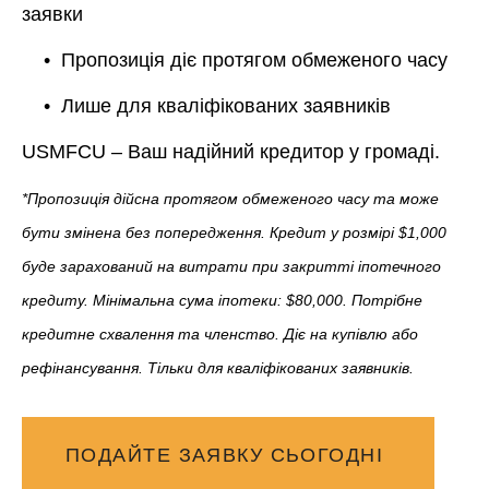
заявки
• Пропозиція діє протягом обмеженого часу
• Лише для кваліфікованих заявників
USMFCU – Ваш надійний кредитор у громаді.
*Пропозиція дійсна протягом обмеженого часу та може
бути змінена без попередження. Кредит у розмірі $1,000
буде зарахований на витрати при закритті іпотечного
кредиту. Мінімальна сума іпотеки: $80,000. Потрібне
кредитне схвалення та членство. Діє на купівлю або
рефінансування. Тільки для кваліфікованих заявників.
ПОДАЙТЕ ЗАЯВКУ СЬОГОДНІ