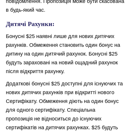
повідомлення. Пропозиція може бути скасована
в будь-який час.
Дитячі Рахунки:
Бонусні $25 наявні лише для нових дитячих
рахунків. Обмеження становить один бонус на
дитину на один дитячий рахунок. Бонусні $25
будуть зараховані на новий ощадний рахунок
після відкриття рахунку.
Додаткові бонусні $25 доступні для існуючих та
нових дитячих рахунків при відкритті нового
Сертифікату. Обмеження діють на один бонус
для одного сертифікату. Спеціальна
пропозиція не відноситься до існуючих
сертифікатів на дитячих рахунках. $25 будуть