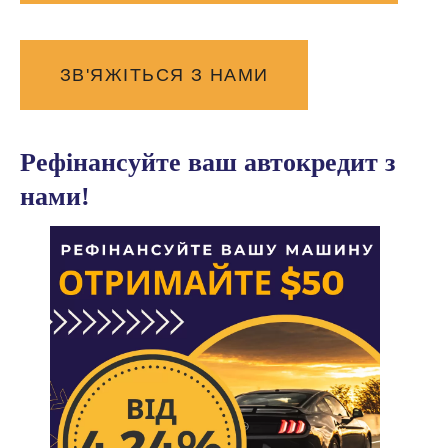
ЗВ'ЯЖІТЬСЯ З НАМИ
Рефінансуйте ваш автокредит з
нами!