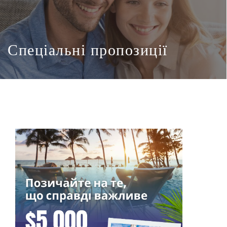
Спеціальні пропозиції