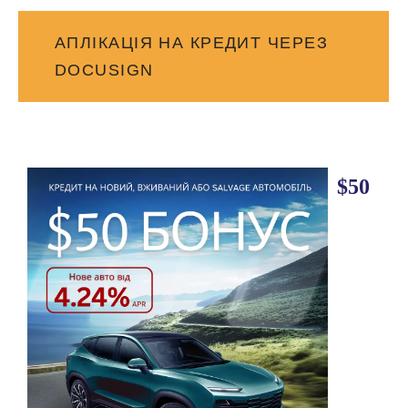
АПЛІКАЦІЯ НА КРЕДИТ ЧЕРЕЗ
DOCUSIGN
$50