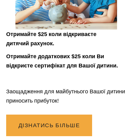
Отримайте $25 коли відкриваєте
дитячий рахунок.
Отримайте додаткових $25 коли Ви
відкриєте сертифікат для Вашої дитини.
Заощадження для майбутнього Вашої дитини
приносить прибуток!
ДІЗНАТИСЬ БІЛЬШЕ