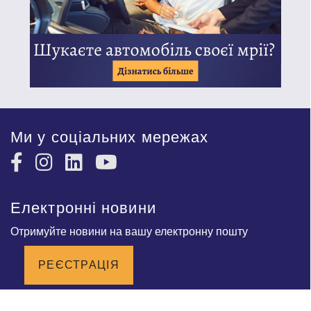
Ми у соціальних мережах
Електронні новини
Отримуйте новини на вашу електронну пошту
РЕЄСТРАЦІЯ