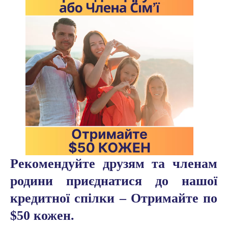
Рекомендуйте друзям та членам
родини приєднатися до нашої
кредитної спілки – Отримайте по
$50 кожен.