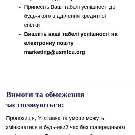
Принесіть Ваші табелі успішності до
будь-якого відділення кредитної
спілки
Вишліть ваші табелі успішності на
електронну пошту
marketing@usmfcu.org
Вимоги та обмеження
застосовуються:
Пропозиція, % ставка та умови можуть
змінюватися в будь-який час без попереднього