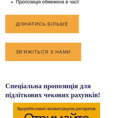
Пропозиція обмежена в часі!
ДІЗНАТИСЬ БІЛЬШЕ
ЗВ'ЯЖІТЬСЯ З НАМИ
Спеціальна пропозиція для
підліткових чекових рахунків!