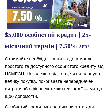
$5,000 особистий кредит | 25-
місячний термін | 7.50%
APR*
Отримайте необхідні кошти за допомогою
простого та доступного особистого кредиту від
USMFCU. Незалежно від того, чи ви плануєте
велику покупку, покриваєте непередбачені
витрати або фінансуєте життєві події — ми тут,
щоб допомогти.
Особистий кредит можна використати для: