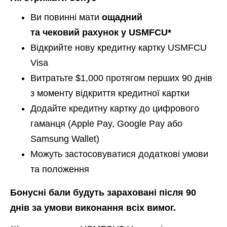
Ви повинні мати
ощадний
та
чековий рахунок у USMFCU*
Відкрийте нову кредитну картку USMFCU
Visa
Витратьте $1,000 протягом перших 90 днів
з моменту відкриття кредитної картки
Додайте кредитну картку до цифрового
гаманця (Apple Pay, Google Pay або
Samsung Wallet)
Можуть застосовуватися додаткові умови
та положення
Бонусні бали будуть зараховані після 90
днів за умови виконання всіх вимог.