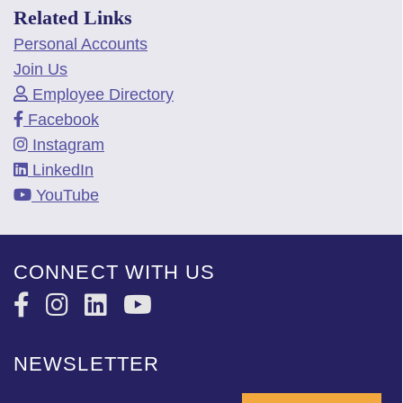
Related Links
Personal Accounts
Join Us
Employee Directory
Facebook
Instagram
LinkedIn
YouTube
CONNECT WITH US
NEWSLETTER