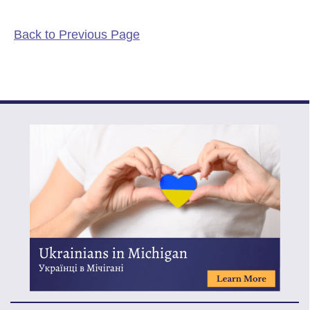
Back to Previous Page