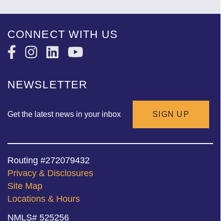
CONNECT WITH US
NEWSLETTER
Get the latest news in your inbox
SIGN UP
Routing #272079432
Privacy & Disclosures
Site Map
Locations & Hours
NMLS# 525256