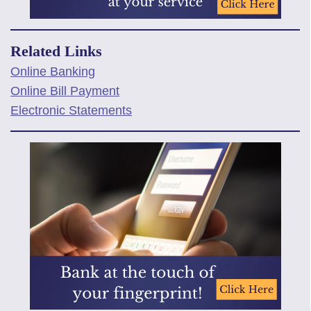
Related Links
Online Banking
Online Bill Payment
Electronic Statements