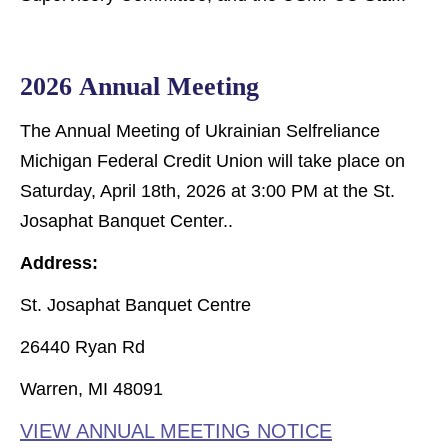
2026 Annual Meeting
The Annual Meeting of Ukrainian Selfreliance
Michigan Federal Credit Union will take place on
Saturday, April 18th, 2026 at 3:00 PM at the St.
Josaphat Banquet Center..
Address:
St. Josaphat Banquet Centre
26440 Ryan Rd
Warren, MI 48091
VIEW ANNUAL MEETING NOTICE