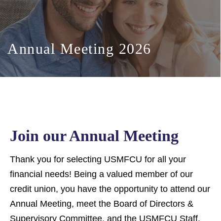
Annual Meeting 2026
Join our Annual Meeting
Thank you for selecting USMFCU for all your
financial needs! Being a valued member of our
credit union, you have the opportunity to attend our
Annual Meeting, meet the Board of Directors &
Supervisory Committee, and the USMFCU Staff.